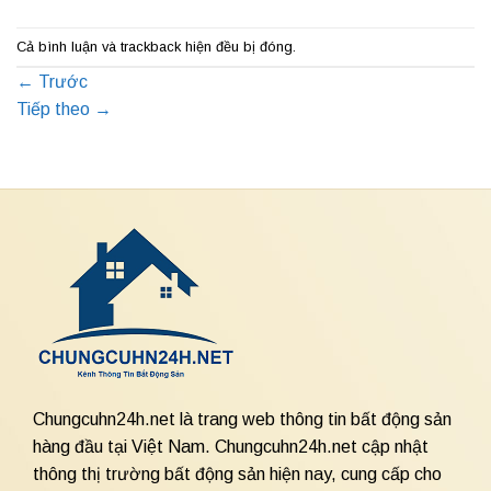
Cả bình luận và trackback hiện đều bị đóng.
←
Trước
Tiếp theo
→
Chungcuhn24h.net là trang web thông tin bất động sản
hàng đầu tại Việt Nam. Chungcuhn24h.net cập nhật
thông thị trường bất động sản hiện nay, cung cấp cho