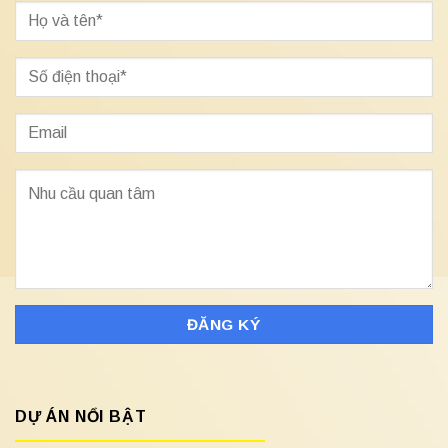
DỰ ÁN NỔI BẬT