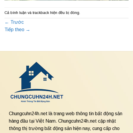
Cả bình luận và trackback hiện đều bị đóng.
←
Trước
Tiếp theo
→
Chungcuhn24h.net là trang web thông tin bất động sản
hàng đầu tại Việt Nam. Chungcuhn24h.net cập nhật
thông thị trường bất động sản hiện nay, cung cấp cho