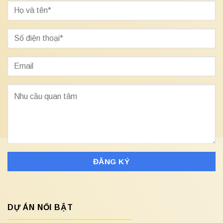
DỰ ÁN NỔI BẬT