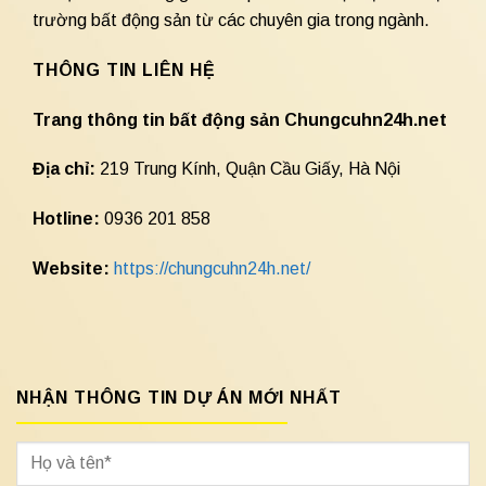
trường bất động sản từ các chuyên gia trong ngành.
THÔNG TIN LIÊN HỆ
Trang thông tin bất động sản Chungcuhn24h.net
Địa chỉ:
219 Trung Kính, Quận Cầu Giấy, Hà Nội
Hotline:
0936 201 858
Website:
https://chungcuhn24h.net/
NHẬN THÔNG TIN DỰ ÁN MỚI NHẤT