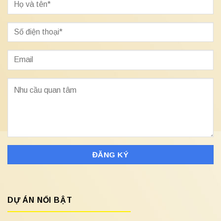
DỰ ÁN NỔI BẬT