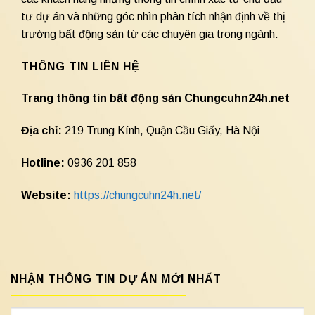
tư dự án và những góc nhìn phân tích nhận định về thị
trường bất động sản từ các chuyên gia trong ngành.
THÔNG TIN LIÊN HỆ
Trang thông tin bất động sản Chungcuhn24h.net
Địa chỉ:
219 Trung Kính, Quận Cầu Giấy, Hà Nội
Hotline:
0936 201 858
Website:
https://chungcuhn24h.net/
NHẬN THÔNG TIN DỰ ÁN MỚI NHẤT