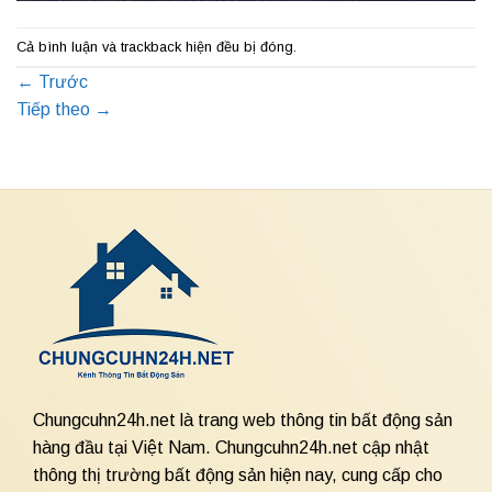
Cả bình luận và trackback hiện đều bị đóng.
←
Trước
Tiếp theo
→
Chungcuhn24h.net là trang web thông tin bất động sản
hàng đầu tại Việt Nam. Chungcuhn24h.net cập nhật
thông thị trường bất động sản hiện nay, cung cấp cho