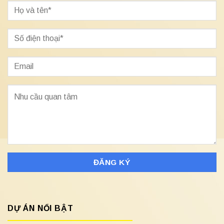
DỰ ÁN NỔI BẬT