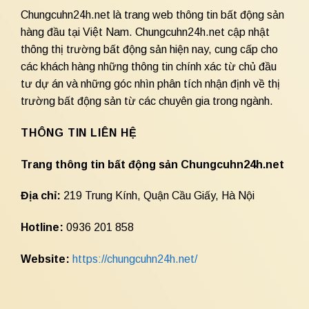
Chungcuhn24h.net là trang web thông tin bất động sản
hàng đầu tại Việt Nam. Chungcuhn24h.net cập nhật
thông thị trường bất động sản hiện nay, cung cấp cho
các khách hàng những thông tin chính xác từ chủ đầu
tư dự án và những góc nhìn phân tích nhận định về thị
trường bất động sản từ các chuyên gia trong ngành.
THÔNG TIN LIÊN HỆ
Trang thông tin bất động sản Chungcuhn24h.net
Địa chỉ:
219 Trung Kính, Quận Cầu Giấy, Hà Nội
Hotline:
0936 201 858
Website:
https://chungcuhn24h.net/