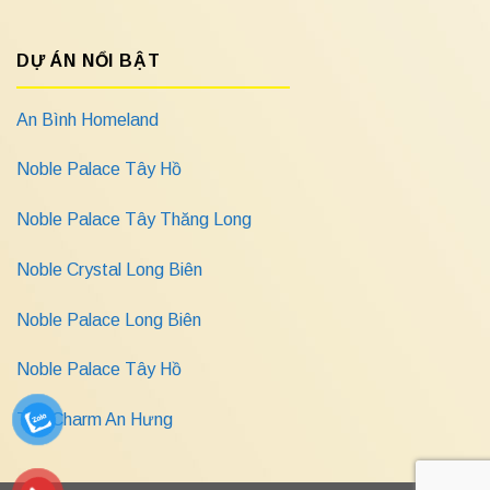
DỰ ÁN NỔI BẬT
An Bình Homeland
Noble Palace Tây Hồ
Noble Palace Tây Thăng Long
Noble Crystal Long Biên
Noble Palace Long Biên
Noble Palace Tây Hồ
The Charm An Hưng