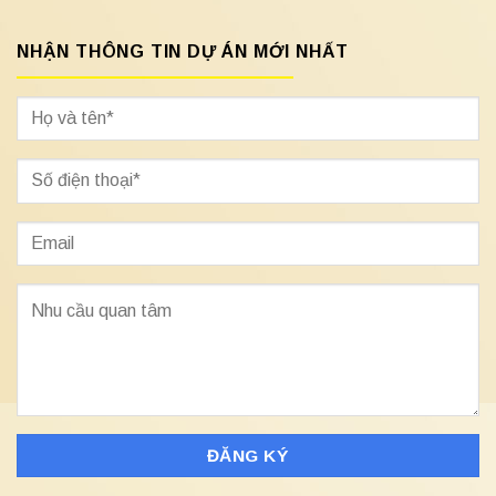
NHẬN THÔNG TIN DỰ ÁN MỚI NHẤT