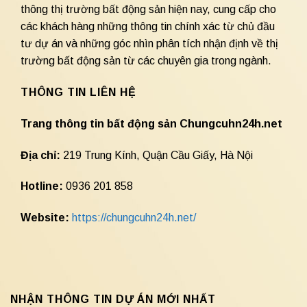
thông thị trường bất động sản hiện nay, cung cấp cho
các khách hàng những thông tin chính xác từ chủ đầu
tư dự án và những góc nhìn phân tích nhận định về thị
trường bất động sản từ các chuyên gia trong ngành.
THÔNG TIN LIÊN HỆ
Trang thông tin bất động sản Chungcuhn24h.net
Địa chỉ:
219 Trung Kính, Quận Cầu Giấy, Hà Nội
Hotline:
0936 201 858
Website:
https://chungcuhn24h.net/
NHẬN THÔNG TIN DỰ ÁN MỚI NHẤT