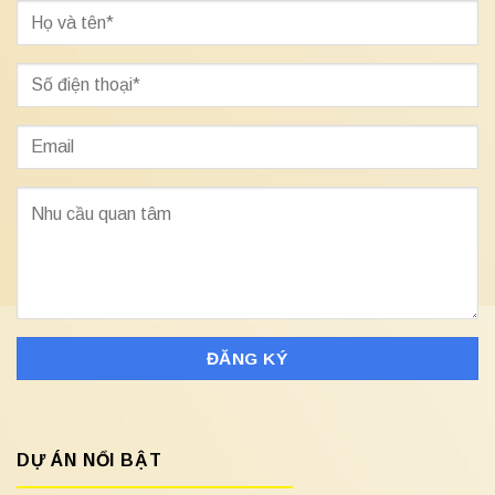
DỰ ÁN NỔI BẬT