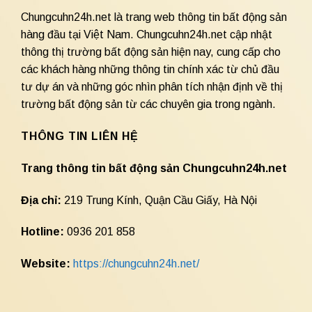
Chungcuhn24h.net là trang web thông tin bất động sản
hàng đầu tại Việt Nam. Chungcuhn24h.net cập nhật
thông thị trường bất động sản hiện nay, cung cấp cho
các khách hàng những thông tin chính xác từ chủ đầu
tư dự án và những góc nhìn phân tích nhận định về thị
trường bất động sản từ các chuyên gia trong ngành.
THÔNG TIN LIÊN HỆ
Trang thông tin bất động sản Chungcuhn24h.net
Địa chỉ:
219 Trung Kính, Quận Cầu Giấy, Hà Nội
Hotline:
0936 201 858
Website:
https://chungcuhn24h.net/