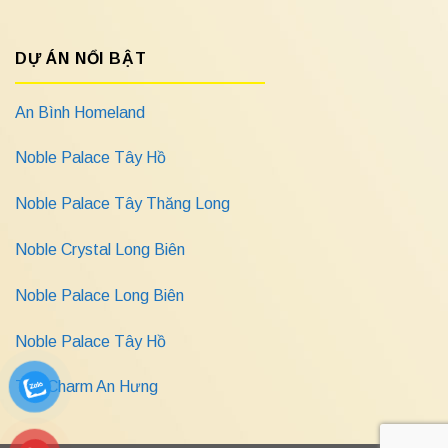
DỰ ÁN NỔI BẬT
An Bình Homeland
Noble Palace Tây Hồ
Noble Palace Tây Thăng Long
Noble Crystal Long Biên
Noble Palace Long Biên
Noble Palace Tây Hồ
The Charm An Hưng