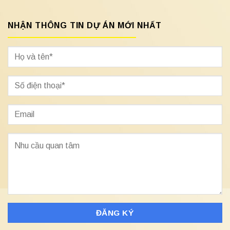
NHẬN THÔNG TIN DỰ ÁN MỚI NHẤT