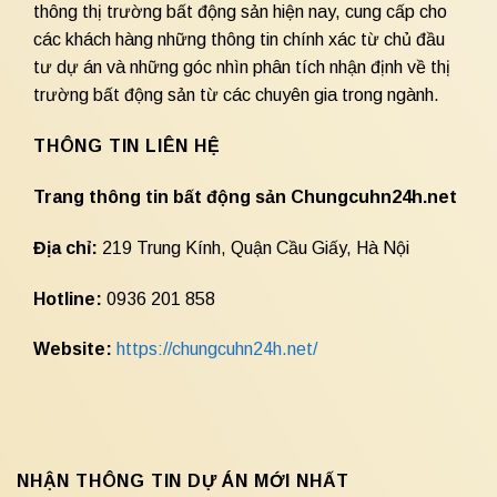
thông thị trường bất động sản hiện nay, cung cấp cho
các khách hàng những thông tin chính xác từ chủ đầu
tư dự án và những góc nhìn phân tích nhận định về thị
trường bất động sản từ các chuyên gia trong ngành.
THÔNG TIN LIÊN HỆ
Trang thông tin bất động sản Chungcuhn24h.net
Địa chỉ:
219 Trung Kính, Quận Cầu Giấy, Hà Nội
Hotline:
0936 201 858
Website:
https://chungcuhn24h.net/
NHẬN THÔNG TIN DỰ ÁN MỚI NHẤT