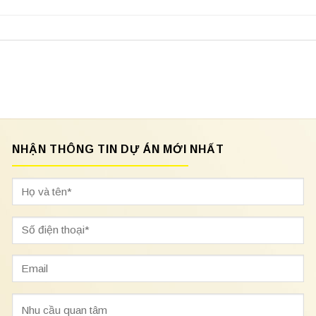
NHẬN THÔNG TIN DỰ ÁN MỚI NHẤT