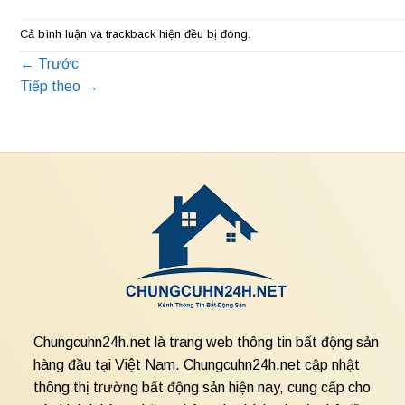
Cả bình luận và trackback hiện đều bị đóng.
←
Trước
Tiếp theo
→
Chungcuhn24h.net là trang web thông tin bất động sản
hàng đầu tại Việt Nam. Chungcuhn24h.net cập nhật
thông thị trường bất động sản hiện nay, cung cấp cho