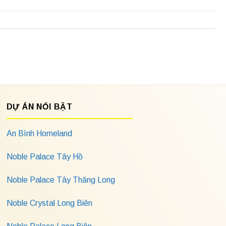
DỰ ÁN NỔI BẬT
An Bình Homeland
Noble Palace Tây Hồ
Noble Palace Tây Thăng Long
Noble Crystal Long Biên