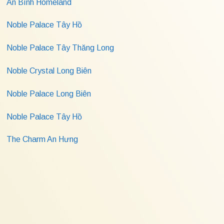
An Bình Homeland
Noble Palace Tây Hồ
Noble Palace Tây Thăng Long
Noble Crystal Long Biên
Noble Palace Long Biên
Noble Palace Tây Hồ
The Charm An Hưng