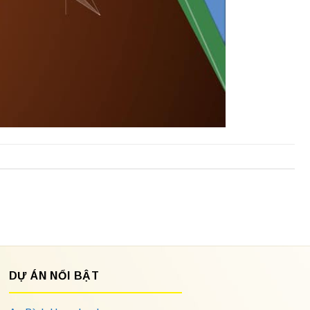
DỰ ÁN NỔI BẬT