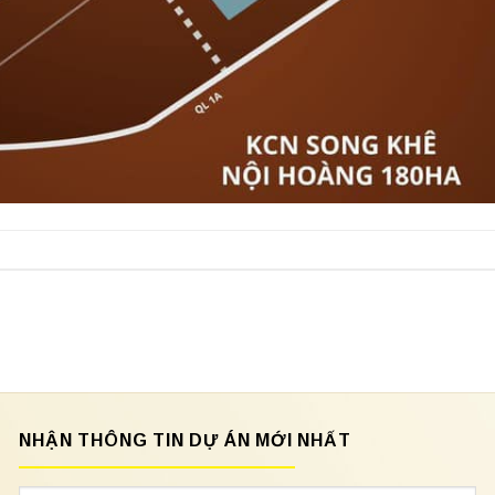
NHẬN THÔNG TIN DỰ ÁN MỚI NHẤT