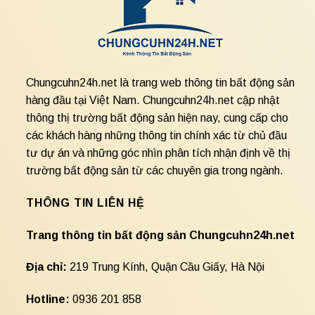
Chungcuhn24h.net là trang web thông tin bất động sản
hàng đầu tại Việt Nam. Chungcuhn24h.net cập nhật
thông thị trường bất động sản hiện nay, cung cấp cho
các khách hàng những thông tin chính xác từ chủ đầu
tư dự án và những góc nhìn phân tích nhận định về thị
trường bất động sản từ các chuyên gia trong ngành.
THÔNG TIN LIÊN HỆ
Trang thông tin bất động sản Chungcuhn24h.net
Địa chỉ:
219 Trung Kính, Quận Cầu Giấy, Hà Nội
Hotline:
0936 201 858