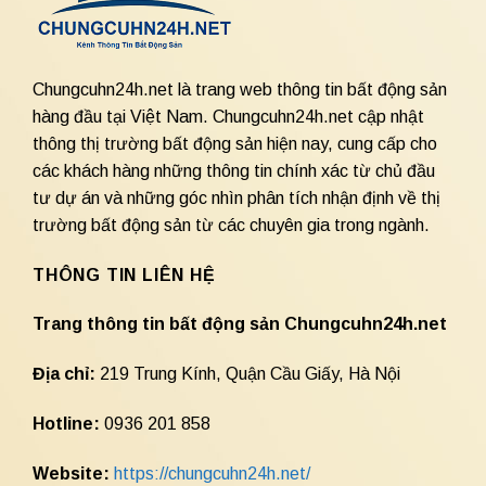
Chungcuhn24h.net là trang web thông tin bất động sản
hàng đầu tại Việt Nam. Chungcuhn24h.net cập nhật
thông thị trường bất động sản hiện nay, cung cấp cho
các khách hàng những thông tin chính xác từ chủ đầu
tư dự án và những góc nhìn phân tích nhận định về thị
trường bất động sản từ các chuyên gia trong ngành.
THÔNG TIN LIÊN HỆ
Trang thông tin bất động sản Chungcuhn24h.net
Địa chỉ:
219 Trung Kính, Quận Cầu Giấy, Hà Nội
Hotline:
0936 201 858
Website:
https://chungcuhn24h.net/