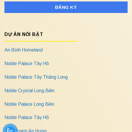
DỰ ÁN NỔI BẬT
An Bình Homeland
Noble Palace Tây Hồ
Noble Palace Tây Thăng Long
Noble Crystal Long Biên
Noble Palace Long Biên
Noble Palace Tây Hồ
The Charm An Hưng