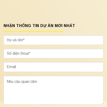
NHẬN THÔNG TIN DỰ ÁN MỚI NHẤT