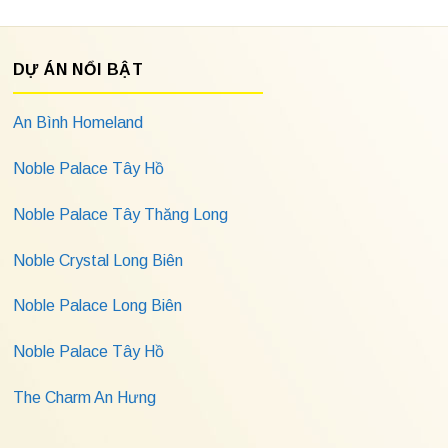
DỰ ÁN NỔI BẬT
An Bình Homeland
Noble Palace Tây Hồ
Noble Palace Tây Thăng Long
Noble Crystal Long Biên
Noble Palace Long Biên
Noble Palace Tây Hồ
The Charm An Hưng