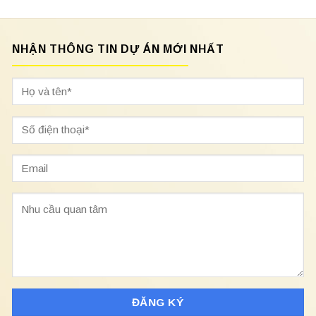
NHẬN THÔNG TIN DỰ ÁN MỚI NHẤT