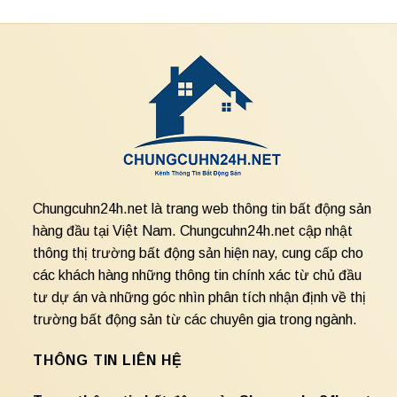
Chungcuhn24h.net là trang web thông tin bất động sản
hàng đầu tại Việt Nam. Chungcuhn24h.net cập nhật
thông thị trường bất động sản hiện nay, cung cấp cho
các khách hàng những thông tin chính xác từ chủ đầu
tư dự án và những góc nhìn phân tích nhận định về thị
trường bất động sản từ các chuyên gia trong ngành.
THÔNG TIN LIÊN HỆ