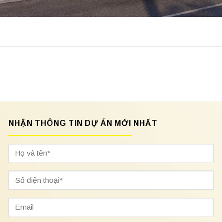
NHẬN THÔNG TIN DỰ ÁN MỚI NHẤT