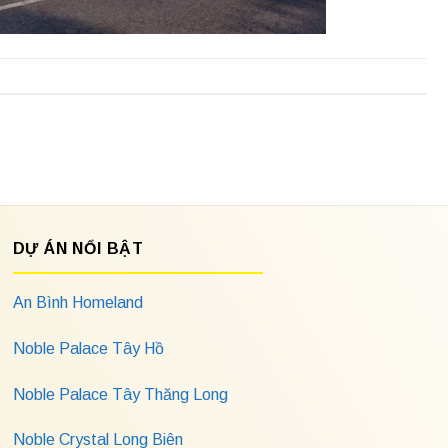
DỰ ÁN NỔI BẬT
An Bình Homeland
Noble Palace Tây Hồ
Noble Palace Tây Thăng Long
Noble Crystal Long Biên