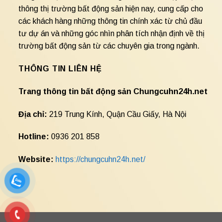
thông thị trường bất động sản hiện nay, cung cấp cho
các khách hàng những thông tin chính xác từ chủ đầu
tư dự án và những góc nhìn phân tích nhận định về thị
trường bất động sản từ các chuyên gia trong ngành.
THÔNG TIN LIÊN HỆ
Trang thông tin bất động sản Chungcuhn24h.net
Địa chỉ:
219 Trung Kính, Quận Cầu Giấy, Hà Nội
Hotline:
0936 201 858
Website:
https://chungcuhn24h.net/