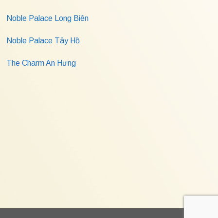
Noble Palace Long Biên
Noble Palace Tây Hồ
The Charm An Hưng