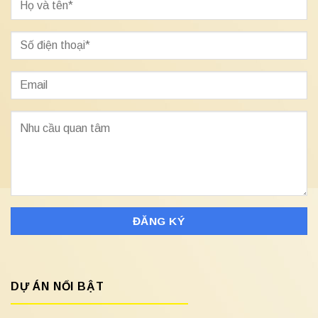
DỰ ÁN NỔI BẬT