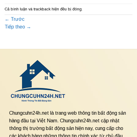
Cả bình luận và trackback hiện đều bị đóng.
←
Trước
Tiếp theo
→
Chungcuhn24h.net là trang web thông tin bất động sản
hàng đầu tại Việt Nam. Chungcuhn24h.net cập nhật
thông thị trường bất động sản hiện nay, cung cấp cho
các khách hàng những thông tin chính xác từ chủ đầu