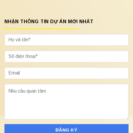
NHẬN THÔNG TIN DỰ ÁN MỚI NHẤT