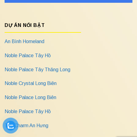
DỰ ÁN NỔI BẬT
An Bình Homeland
Noble Palace Tây Hồ
Noble Palace Tây Thăng Long
Noble Crystal Long Biên
Noble Palace Long Biên
Noble Palace Tây Hồ
The Charm An Hưng