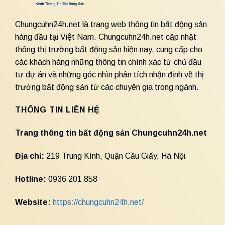
Chungcuhn24h.net là trang web thông tin bất động sản
hàng đầu tại Việt Nam. Chungcuhn24h.net cập nhật
thông thị trường bất động sản hiện nay, cung cấp cho
các khách hàng những thông tin chính xác từ chủ đầu
tư dự án và những góc nhìn phân tích nhận định về thị
trường bất động sản từ các chuyên gia trong ngành.
THÔNG TIN LIÊN HỆ
Trang thông tin bất động sản Chungcuhn24h.net
Địa chỉ:
219 Trung Kính, Quận Cầu Giấy, Hà Nội
Hotline:
0936 201 858
Website:
https://chungcuhn24h.net/