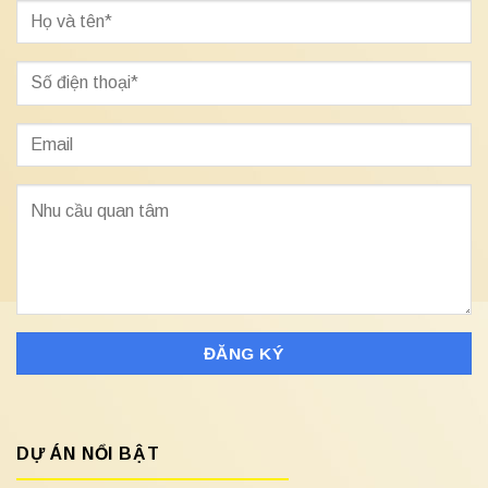
DỰ ÁN NỔI BẬT