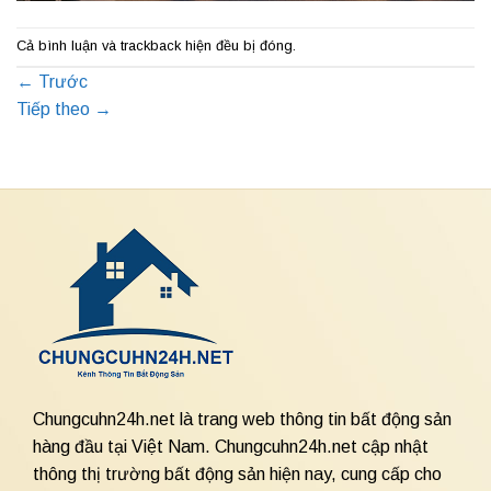
Cả bình luận và trackback hiện đều bị đóng.
←
Trước
Tiếp theo
→
Chungcuhn24h.net là trang web thông tin bất động sản
hàng đầu tại Việt Nam. Chungcuhn24h.net cập nhật
thông thị trường bất động sản hiện nay, cung cấp cho