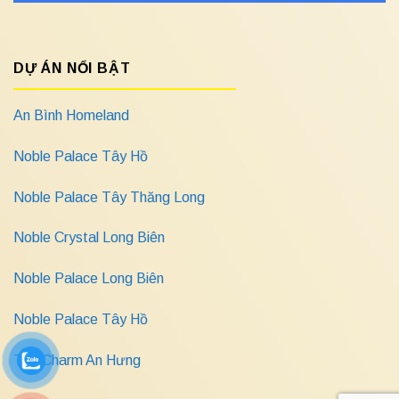
DỰ ÁN NỔI BẬT
An Bình Homeland
Noble Palace Tây Hồ
Noble Palace Tây Thăng Long
Noble Crystal Long Biên
Noble Palace Long Biên
Noble Palace Tây Hồ
The Charm An Hưng