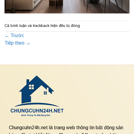
Cả bình luận và trackback hiện đều bị đóng.
←
Trước
Tiếp theo
→
Chungcuhn24h.net là trang web thông tin bất động sản