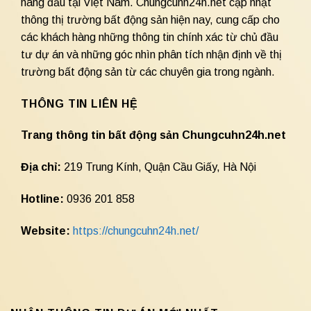
hàng đầu tại Việt Nam. Chungcuhn24h.net cập nhật
thông thị trường bất động sản hiện nay, cung cấp cho
các khách hàng những thông tin chính xác từ chủ đầu
tư dự án và những góc nhìn phân tích nhận định về thị
trường bất động sản từ các chuyên gia trong ngành.
THÔNG TIN LIÊN HỆ
Trang thông tin bất động sản Chungcuhn24h.net
Địa chỉ:
219 Trung Kính, Quận Cầu Giấy, Hà Nội
Hotline:
0936 201 858
Website:
https://chungcuhn24h.net/