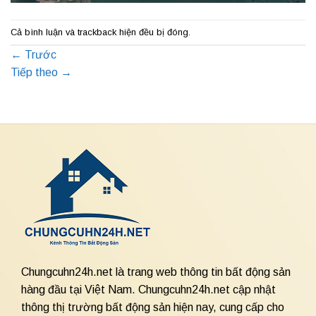
Cả bình luận và trackback hiện đều bị đóng.
←
Trước
Tiếp theo
→
Chungcuhn24h.net là trang web thông tin bất động sản
hàng đầu tại Việt Nam. Chungcuhn24h.net cập nhật
thông thị trường bất động sản hiện nay, cung cấp cho