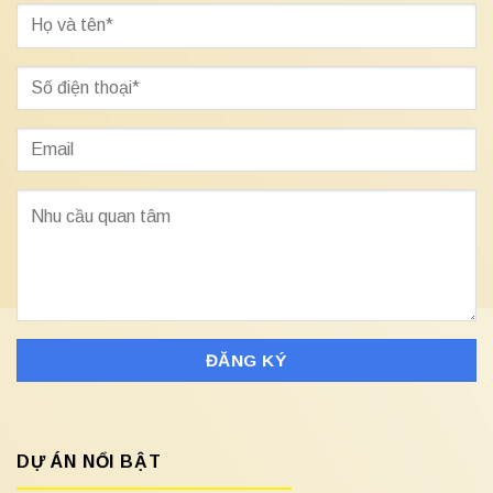
DỰ ÁN NỔI BẬT