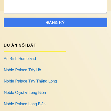
DỰ ÁN NỔI BẬT
An Bình Homeland
Noble Palace Tây Hồ
Noble Palace Tây Thăng Long
Noble Crystal Long Biên
Noble Palace Long Biên