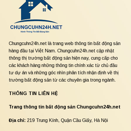
Chungcuhn24h.net là trang web thông tin bất động sản
hàng đầu tại Việt Nam. Chungcuhn24h.net cập nhật
thông thị trường bất động sản hiện nay, cung cấp cho
các khách hàng những thông tin chính xác từ chủ đầu
tư dự án và những góc nhìn phân tích nhận định về thị
trường bất động sản từ các chuyên gia trong ngành.
THÔNG TIN LIÊN HỆ
Trang thông tin bất động sản Chungcuhn24h.net
Địa chỉ:
219 Trung Kính, Quận Cầu Giấy, Hà Nội