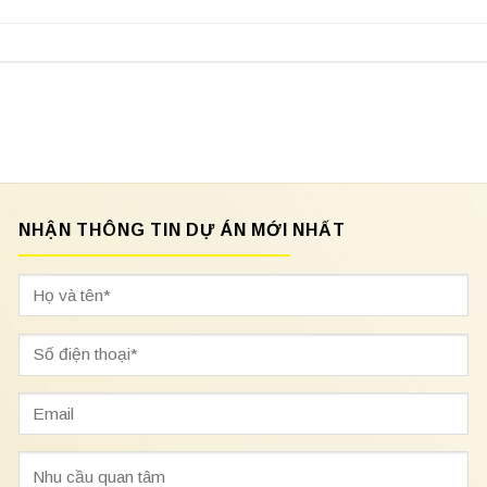
NHẬN THÔNG TIN DỰ ÁN MỚI NHẤT