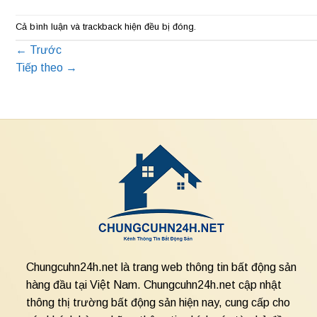
Cả bình luận và trackback hiện đều bị đóng.
←
Trước
Tiếp theo
→
Chungcuhn24h.net là trang web thông tin bất động sản
hàng đầu tại Việt Nam. Chungcuhn24h.net cập nhật
thông thị trường bất động sản hiện nay, cung cấp cho