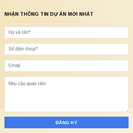
NHẬN THÔNG TIN DỰ ÁN MỚI NHẤT