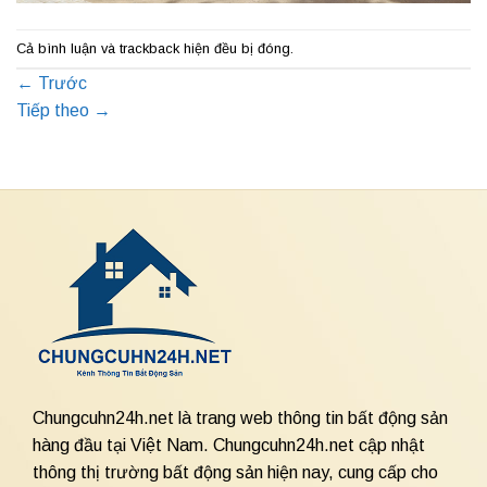
Cả bình luận và trackback hiện đều bị đóng.
←
Trước
Tiếp theo
→
Chungcuhn24h.net là trang web thông tin bất động sản
hàng đầu tại Việt Nam. Chungcuhn24h.net cập nhật
thông thị trường bất động sản hiện nay, cung cấp cho