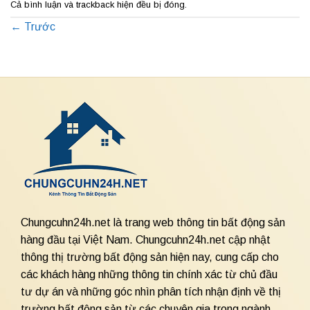
Cả bình luận và trackback hiện đều bị đóng.
←
Trước
Chungcuhn24h.net là trang web thông tin bất động sản
hàng đầu tại Việt Nam. Chungcuhn24h.net cập nhật
thông thị trường bất động sản hiện nay, cung cấp cho
các khách hàng những thông tin chính xác từ chủ đầu
tư dự án và những góc nhìn phân tích nhận định về thị
trường bất động sản từ các chuyên gia trong ngành.