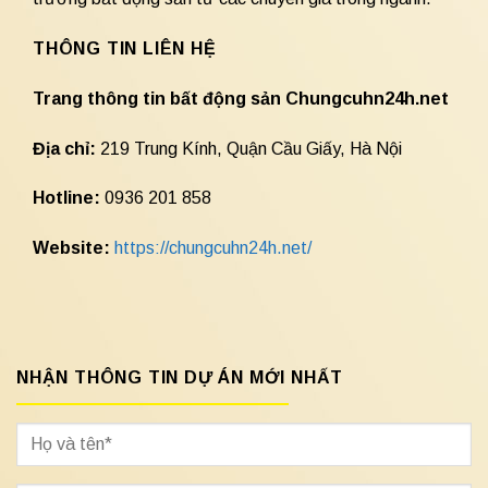
THÔNG TIN LIÊN HỆ
Trang thông tin bất động sản Chungcuhn24h.net
Địa chỉ:
219 Trung Kính, Quận Cầu Giấy, Hà Nội
Hotline:
0936 201 858
Website:
https://chungcuhn24h.net/
NHẬN THÔNG TIN DỰ ÁN MỚI NHẤT