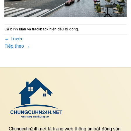
Cả bình luận và trackback hiện đều bị đóng.
←
Trước
Tiếp theo
→
Chungcuhn24h.net là trang web thông tin bất động sản