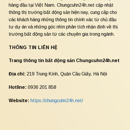
hàng đầu tại Việt Nam. Chungcuhn24h.net cập nhật
thông thị trường bất động sản hiện nay, cung cấp cho
các khách hàng những thông tin chính xác từ chủ đầu
tư dự án và những góc nhìn phân tích nhận định về thị
trường bất động sản từ các chuyên gia trong ngành.
THÔNG TIN LIÊN HỆ
Trang thông tin bất động sản Chungcuhn24h.net
Địa chỉ:
219 Trung Kính, Quận Cầu Giấy, Hà Nội
Hotline:
0936 201 858
Website:
https://chungcuhn24h.net/