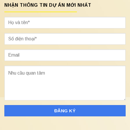
NHẬN THÔNG TIN DỰ ÁN MỚI NHẤT