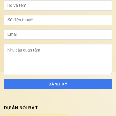
DỰ ÁN NỔI BẬT