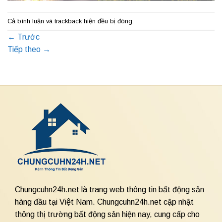
Cả bình luận và trackback hiện đều bị đóng.
←
Trước
Tiếp theo
→
Chungcuhn24h.net là trang web thông tin bất động sản
hàng đầu tại Việt Nam. Chungcuhn24h.net cập nhật
thông thị trường bất động sản hiện nay, cung cấp cho