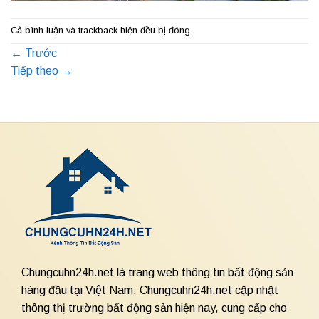
Cả bình luận và trackback hiện đều bị đóng.
←
Trước
Tiếp theo
→
Chungcuhn24h.net là trang web thông tin bất động sản
hàng đầu tại Việt Nam. Chungcuhn24h.net cập nhật
thông thị trường bất động sản hiện nay, cung cấp cho