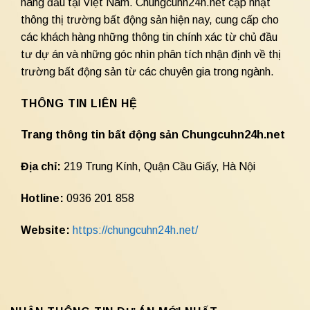
hàng đầu tại Việt Nam. Chungcuhn24h.net cập nhật
thông thị trường bất động sản hiện nay, cung cấp cho
các khách hàng những thông tin chính xác từ chủ đầu
tư dự án và những góc nhìn phân tích nhận định về thị
trường bất động sản từ các chuyên gia trong ngành.
THÔNG TIN LIÊN HỆ
Trang thông tin bất động sản Chungcuhn24h.net
Địa chỉ:
219 Trung Kính, Quận Cầu Giấy, Hà Nội
Hotline:
0936 201 858
Website:
https://chungcuhn24h.net/