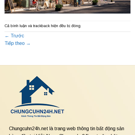
Cả bình luận và trackback hiện đều bị đóng.
←
Trước
Tiếp theo
→
Chungcuhn24h.net là trang web thông tin bất động sản