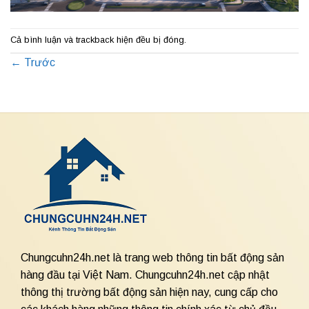
Cả bình luận và trackback hiện đều bị đóng.
←
Trước
Chungcuhn24h.net là trang web thông tin bất động sản
hàng đầu tại Việt Nam. Chungcuhn24h.net cập nhật
thông thị trường bất động sản hiện nay, cung cấp cho