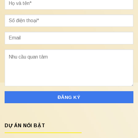
DỰ ÁN NỔI BẬT