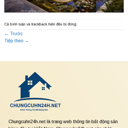
Cả bình luận và trackback hiện đều bị đóng.
←
Trước
Tiếp theo
→
Chungcuhn24h.net là trang web thông tin bất động sản