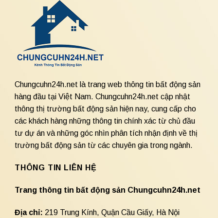
Chungcuhn24h.net là trang web thông tin bất động sản
hàng đầu tại Việt Nam. Chungcuhn24h.net cập nhật
thông thị trường bất động sản hiện nay, cung cấp cho
các khách hàng những thông tin chính xác từ chủ đầu
tư dự án và những góc nhìn phân tích nhận định về thị
trường bất động sản từ các chuyên gia trong ngành.
THÔNG TIN LIÊN HỆ
Trang thông tin bất động sản Chungcuhn24h.net
Địa chỉ:
219 Trung Kính, Quận Cầu Giấy, Hà Nội