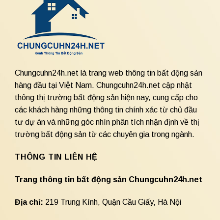
Chungcuhn24h.net là trang web thông tin bất động sản
hàng đầu tại Việt Nam. Chungcuhn24h.net cập nhật
thông thị trường bất động sản hiện nay, cung cấp cho
các khách hàng những thông tin chính xác từ chủ đầu
tư dự án và những góc nhìn phân tích nhận định về thị
trường bất động sản từ các chuyên gia trong ngành.
THÔNG TIN LIÊN HỆ
Trang thông tin bất động sản Chungcuhn24h.net
Địa chỉ:
219 Trung Kính, Quận Cầu Giấy, Hà Nội