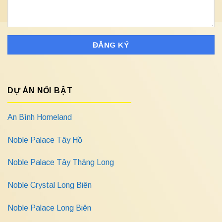
DỰ ÁN NỔI BẬT
An Bình Homeland
Noble Palace Tây Hồ
Noble Palace Tây Thăng Long
Noble Crystal Long Biên
Noble Palace Long Biên