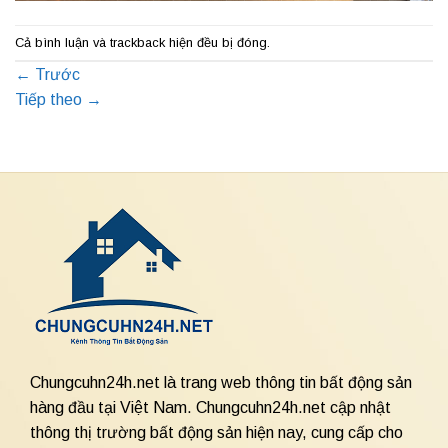
Cả bình luận và trackback hiện đều bị đóng.
←
Trước
Tiếp theo
→
Chungcuhn24h.net là trang web thông tin bất động sản
hàng đầu tại Việt Nam. Chungcuhn24h.net cập nhật
thông thị trường bất động sản hiện nay, cung cấp cho