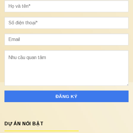
DỰ ÁN NỔI BẬT