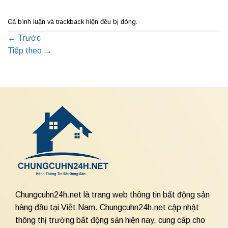
Cả bình luận và trackback hiện đều bị đóng.
←
Trước
Tiếp theo
→
Chungcuhn24h.net là trang web thông tin bất động sản
hàng đầu tại Việt Nam. Chungcuhn24h.net cập nhật
thông thị trường bất động sản hiện nay, cung cấp cho