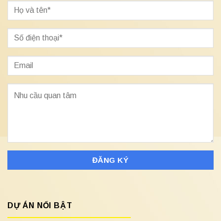
DỰ ÁN NỔI BẬT