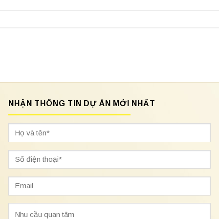
NHẬN THÔNG TIN DỰ ÁN MỚI NHẤT