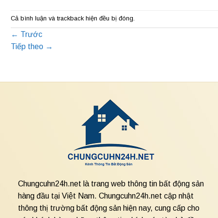
Cả bình luận và trackback hiện đều bị đóng.
←
Trước
Tiếp theo
→
Chungcuhn24h.net là trang web thông tin bất động sản
hàng đầu tại Việt Nam. Chungcuhn24h.net cập nhật
thông thị trường bất động sản hiện nay, cung cấp cho