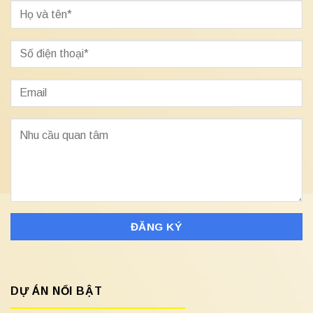
DỰ ÁN NỔI BẬT