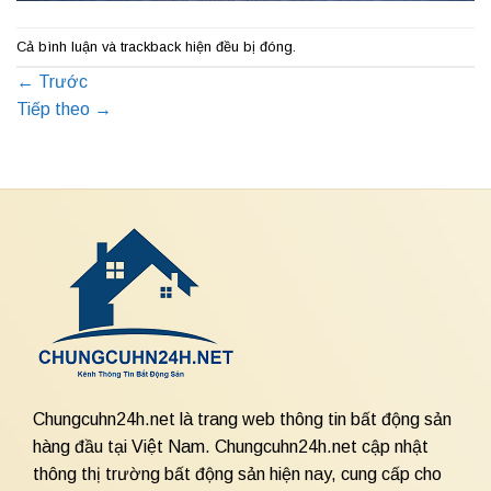
Cả bình luận và trackback hiện đều bị đóng.
←
Trước
Tiếp theo
→
Chungcuhn24h.net là trang web thông tin bất động sản
hàng đầu tại Việt Nam. Chungcuhn24h.net cập nhật
thông thị trường bất động sản hiện nay, cung cấp cho