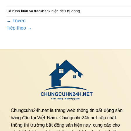
Cả bình luận và trackback hiện đều bị đóng.
←
Trước
Tiếp theo
→
Chungcuhn24h.net là trang web thông tin bất động sản
hàng đầu tại Việt Nam. Chungcuhn24h.net cập nhật
thông thị trường bất động sản hiện nay, cung cấp cho