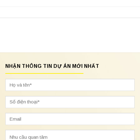
NHẬN THÔNG TIN DỰ ÁN MỚI NHẤT