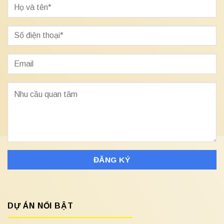
DỰ ÁN NỔI BẬT