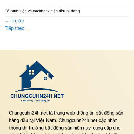
Cả bình luận và trackback hiện đều bị đóng.
←
Trước
Tiếp theo
→
Chungcuhn24h.net là trang web thông tin bất động sản
hàng đầu tại Việt Nam. Chungcuhn24h.net cập nhật
thông thị trường bất động sản hiện nay, cung cấp cho