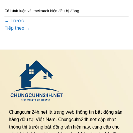
Cả bình luận và trackback hiện đều bị đóng.
←
Trước
Tiếp theo
→
Chungcuhn24h.net là trang web thông tin bất động sản
hàng đầu tại Việt Nam. Chungcuhn24h.net cập nhật
thông thị trường bất động sản hiện nay, cung cấp cho