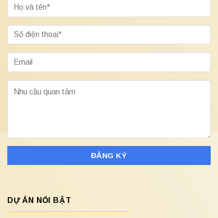
DỰ ÁN NỔI BẬT