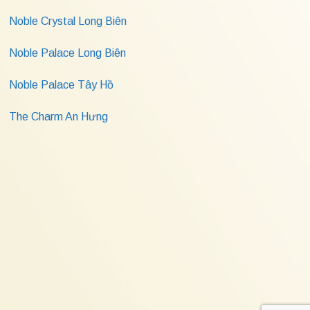
Noble Crystal Long Biên
Noble Palace Long Biên
Noble Palace Tây Hồ
The Charm An Hưng