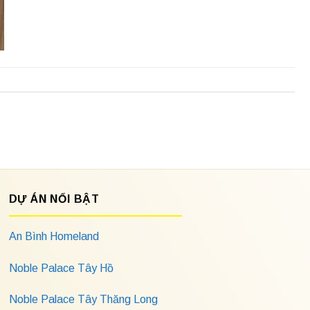
DỰ ÁN NỔI BẬT
An Bình Homeland
Noble Palace Tây Hồ
Noble Palace Tây Thăng Long