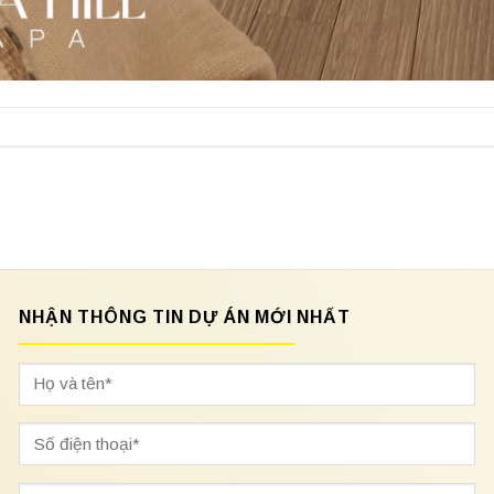
NHẬN THÔNG TIN DỰ ÁN MỚI NHẤT