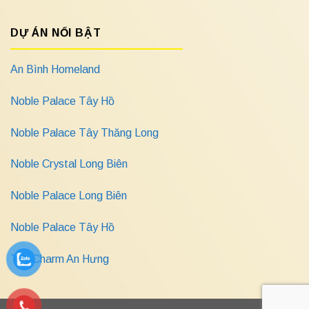
DỰ ÁN NỔI BẬT
An Bình Homeland
Noble Palace Tây Hồ
Noble Palace Tây Thăng Long
Noble Crystal Long Biên
Noble Palace Long Biên
Noble Palace Tây Hồ
The Charm An Hưng