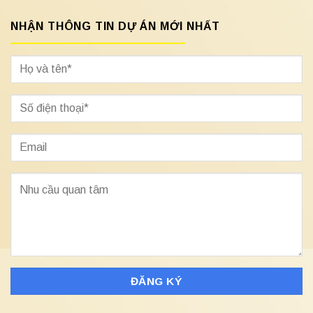
NHẬN THÔNG TIN DỰ ÁN MỚI NHẤT