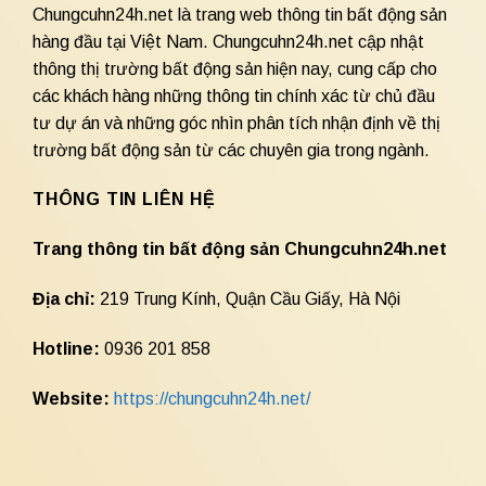
Chungcuhn24h.net là trang web thông tin bất động sản
hàng đầu tại Việt Nam. Chungcuhn24h.net cập nhật
thông thị trường bất động sản hiện nay, cung cấp cho
các khách hàng những thông tin chính xác từ chủ đầu
tư dự án và những góc nhìn phân tích nhận định về thị
trường bất động sản từ các chuyên gia trong ngành.
THÔNG TIN LIÊN HỆ
Trang thông tin bất động sản Chungcuhn24h.net
Địa chỉ:
219 Trung Kính, Quận Cầu Giấy, Hà Nội
Hotline:
0936 201 858
Website:
https://chungcuhn24h.net/