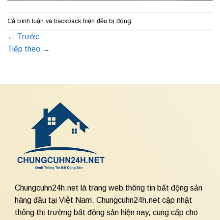
Cả bình luận và trackback hiện đều bị đóng.
←
Trước
Tiếp theo
→
Chungcuhn24h.net là trang web thông tin bất động sản
hàng đầu tại Việt Nam. Chungcuhn24h.net cập nhật
thông thị trường bất động sản hiện nay, cung cấp cho