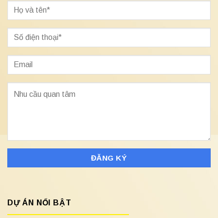
DỰ ÁN NỔI BẬT