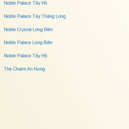
Noble Palace Tây Hồ
Noble Palace Tây Thăng Long
Noble Crystal Long Biên
Noble Palace Long Biên
Noble Palace Tây Hồ
The Charm An Hưng