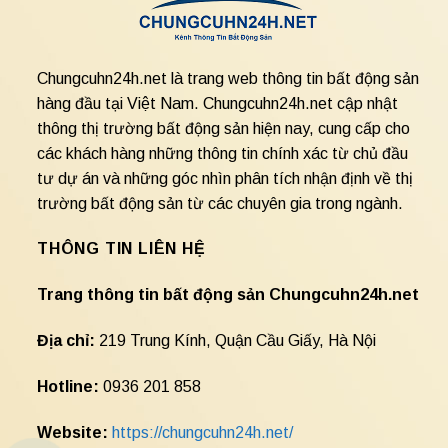
Chungcuhn24h.net là trang web thông tin bất động sản
hàng đầu tại Việt Nam. Chungcuhn24h.net cập nhật
thông thị trường bất động sản hiện nay, cung cấp cho
các khách hàng những thông tin chính xác từ chủ đầu
tư dự án và những góc nhìn phân tích nhận định về thị
trường bất động sản từ các chuyên gia trong ngành.
THÔNG TIN LIÊN HỆ
Trang thông tin bất động sản Chungcuhn24h.net
Địa chỉ:
219 Trung Kính, Quận Cầu Giấy, Hà Nội
Hotline:
0936 201 858
Website:
https://chungcuhn24h.net/