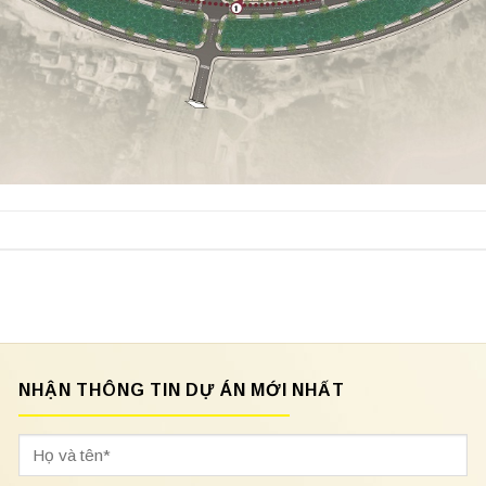
NHẬN THÔNG TIN DỰ ÁN MỚI NHẤT