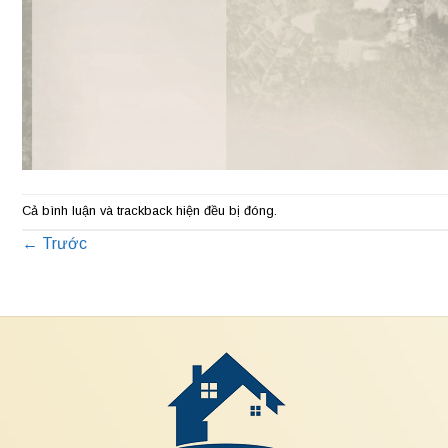
Cả bình luận và trackback hiện đều bị đóng.
←
Trước