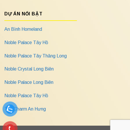
DỰ ÁN NỔI BẬT
An Bình Homeland
Noble Palace Tây Hồ
Noble Palace Tây Thăng Long
Noble Crystal Long Biên
Noble Palace Long Biên
Noble Palace Tây Hồ
The Charm An Hưng