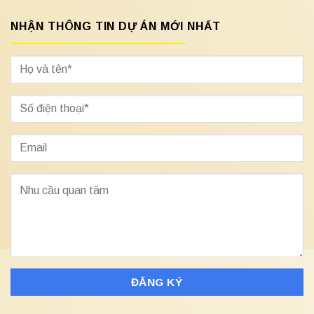
NHẬN THÔNG TIN DỰ ÁN MỚI NHẤT