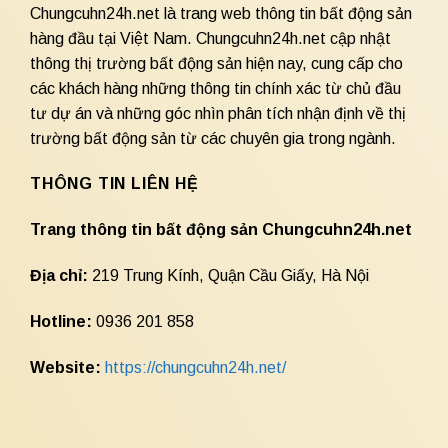
Chungcuhn24h.net là trang web thông tin bất động sản
hàng đầu tại Việt Nam. Chungcuhn24h.net cập nhật
thông thị trường bất động sản hiện nay, cung cấp cho
các khách hàng những thông tin chính xác từ chủ đầu
tư dự án và những góc nhìn phân tích nhận định về thị
trường bất động sản từ các chuyên gia trong ngành.
THÔNG TIN LIÊN HỆ
Trang thông tin bất động sản Chungcuhn24h.net
Địa chỉ:
219 Trung Kính, Quận Cầu Giấy, Hà Nội
Hotline:
0936 201 858
Website:
https://chungcuhn24h.net/