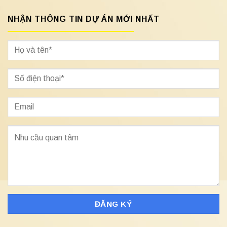
NHẬN THÔNG TIN DỰ ÁN MỚI NHẤT