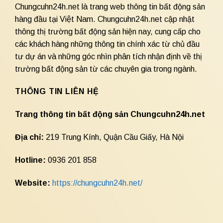
Chungcuhn24h.net là trang web thông tin bất động sản
hàng đầu tại Việt Nam. Chungcuhn24h.net cập nhật
thông thị trường bất động sản hiện nay, cung cấp cho
các khách hàng những thông tin chính xác từ chủ đầu
tư dự án và những góc nhìn phân tích nhận định về thị
trường bất động sản từ các chuyên gia trong ngành.
THÔNG TIN LIÊN HỆ
Trang thông tin bất động sản Chungcuhn24h.net
Địa chỉ:
219 Trung Kính, Quận Cầu Giấy, Hà Nội
Hotline:
0936 201 858
Website:
https://chungcuhn24h.net/