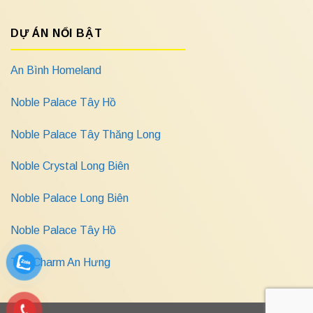
DỰ ÁN NỔI BẬT
An Bình Homeland
Noble Palace Tây Hồ
Noble Palace Tây Thăng Long
Noble Crystal Long Biên
Noble Palace Long Biên
Noble Palace Tây Hồ
The Charm An Hưng