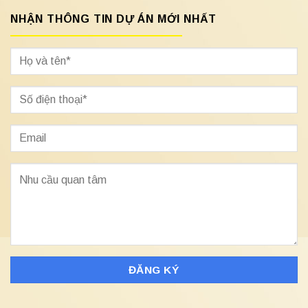
NHẬN THÔNG TIN DỰ ÁN MỚI NHẤT