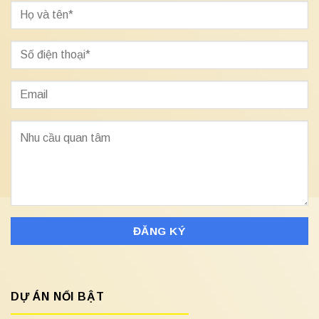
DỰ ÁN NỔI BẬT