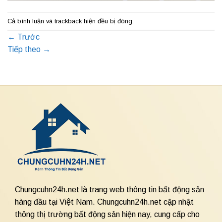
Cả bình luận và trackback hiện đều bị đóng.
←
Trước
Tiếp theo
→
Chungcuhn24h.net là trang web thông tin bất động sản
hàng đầu tại Việt Nam. Chungcuhn24h.net cập nhật
thông thị trường bất động sản hiện nay, cung cấp cho