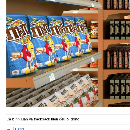
Cả bình luận và trackback hiện đều bị đóng.
←
Trước