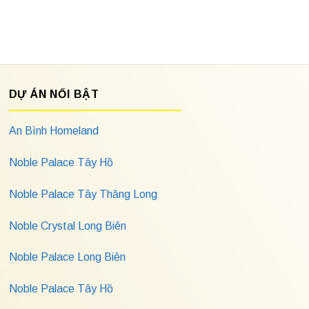
DỰ ÁN NỔI BẬT
An Bình Homeland
Noble Palace Tây Hồ
Noble Palace Tây Thăng Long
Noble Crystal Long Biên
Noble Palace Long Biên
Noble Palace Tây Hồ