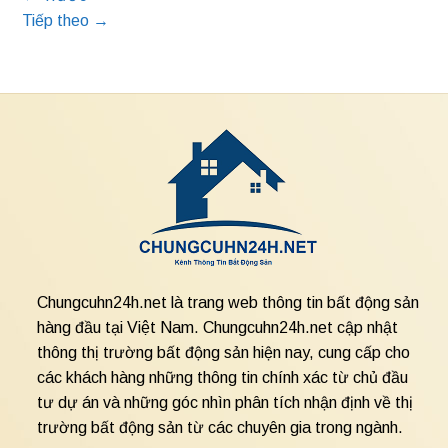
Tiếp theo
→
Chungcuhn24h.net là trang web thông tin bất động sản
hàng đầu tại Việt Nam. Chungcuhn24h.net cập nhật
thông thị trường bất động sản hiện nay, cung cấp cho
các khách hàng những thông tin chính xác từ chủ đầu
tư dự án và những góc nhìn phân tích nhận định về thị
trường bất động sản từ các chuyên gia trong ngành.