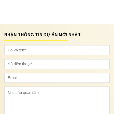
NHẬN THÔNG TIN DỰ ÁN MỚI NHẤT